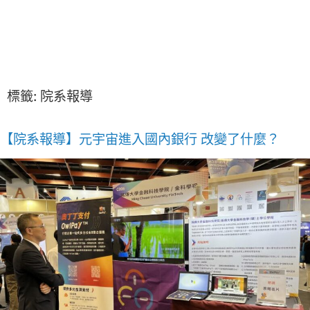
標籤:
院系報導
【院系報導】元宇宙進入國內銀行 改變了什麼？