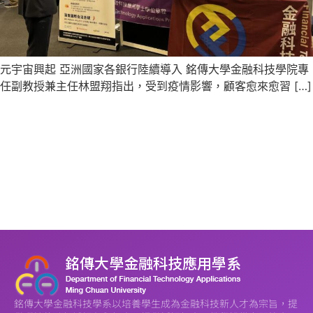
元宇宙興起 亞洲國家各銀行陸續導入 銘傳大學金融科技學院專
任副教授兼主任林盟翔指出，受到疫情影響，顧客愈來愈習 […]
銘傳大學金融科技學系以培養學生成為金融科技新人才為宗旨，提