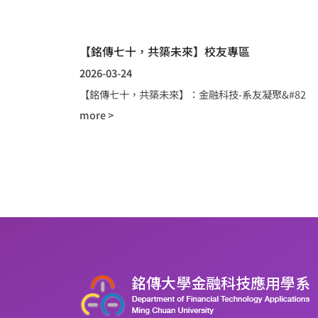
【銘傳七十，共築未來】校友專區
2026-03-24
【銘傳七十，共築未來】：金融科技-系友凝聚&#82
more >