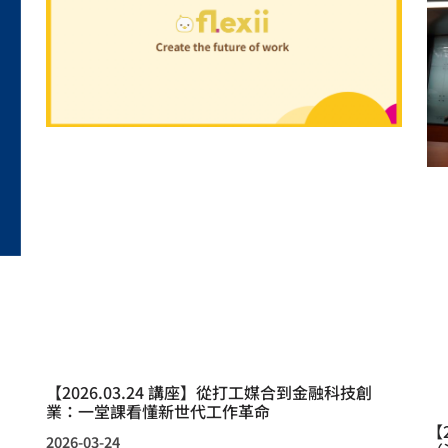
【2026.03.24 講座】從打工媒合到金融科技創
業：一堂課看懂新世代工作革命
【
2026-03-24