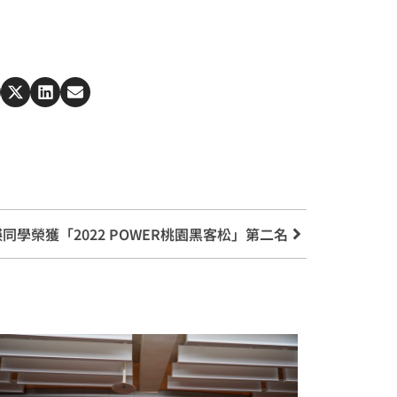
學榮獲「2022 POWER桃園黑客松」第二名