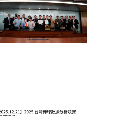
2025.12.21】2025 台灣棒球數據分析競賽