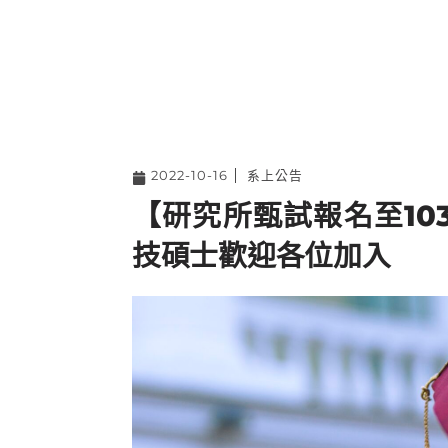
2022-10-16
系上公告
【研究所甄試報名至10
技碩士歡迎各位加入