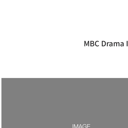
MBC Drama 