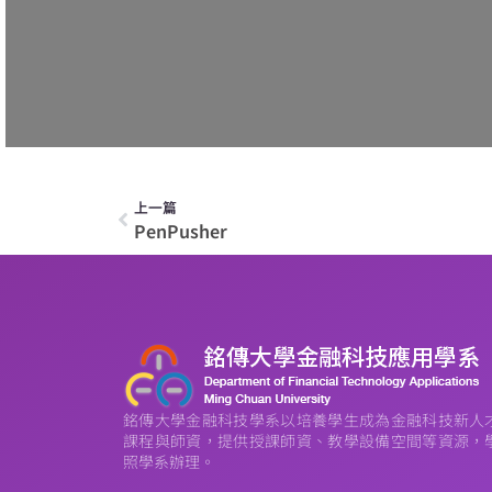
上一篇
PenPusher
銘傳大學金融科技學系以培養學生成為金融科技新人
課程與師資，提供授課師資、教學設備空間等資源，
照學系辦理。