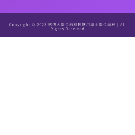
Copyright © 2023 銘傳大學金融科技應用學士學位學程 | All
Rights Reserved