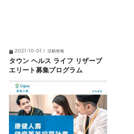
2021-10-01
活動情報
タウン ヘルス ライフ リザーブ
エリート募集プログラム