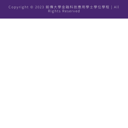
Copyright © 2023 銘傳大學金融科技應用學士學位學程 | All
Rights Reserved