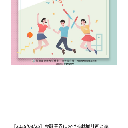
【2025/03/25】金融業界における就職計画と準