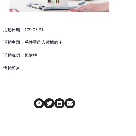
活動日期：109.03.31
活動主題：房仲業的大數據應用
活動講師：鄭依桓
活動照片：