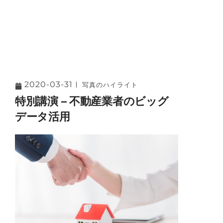
2020-03-31
写真のハイライト
特別講演 – 不動産業者のビッグ
データ活用