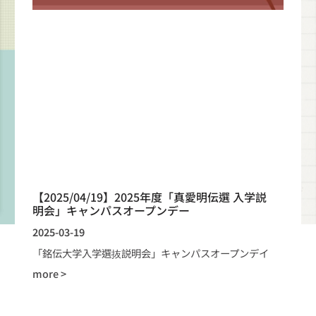
【2025/04/19】2025年度「真愛明伝選 入学説
明会」キャンパスオープンデー
2025-03-19
「銘伝大学入学選抜説明会」キャンパスオープンデイ
more >