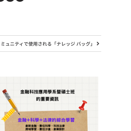
 コミュニティで使用される「ナレッジ バッグ」