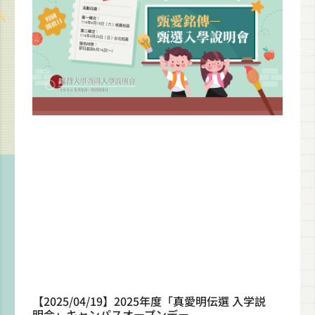
【2025/04/19】2025年度「真愛明伝選 入学説
明会」キャンパスオープンデー