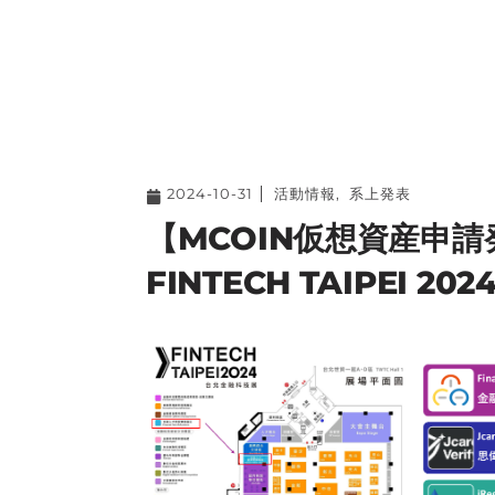
2024-10-31
活動情報
,
系上発表
【MCOIN仮想資産申請
FINTECH TAIPEI 202