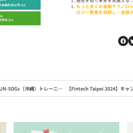
過去を知り未来を見据える：Fin
もっと多くの金融テクノロ
ロジー教育を深耕し、金融
グローバルユースリーダーシッププログラム UN-SDGs（沖縄）トレーニングキャンプ＆フォーラム