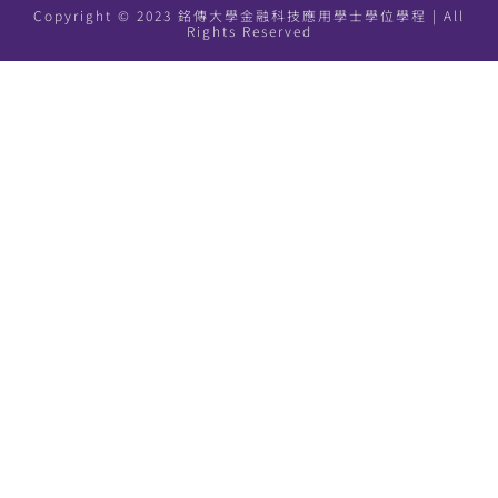
Copyright © 2023 銘傳大學金融科技應用學士學位學程 | All
Rights Reserved