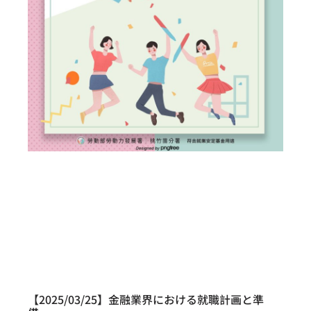
【2025/03/25】金融業界における就職計画と準