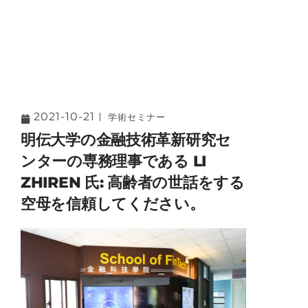
2021-10-21
学術セミナー
明伝大学の金融技術革新研究セ
ンターの専務理事である LI
ZHIREN 氏: 高齢者の世話をする
空母を信頼してください。