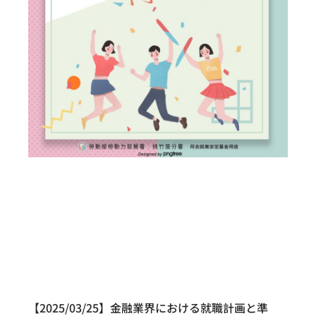
【2025/03/25】金融業界における就職計画と準