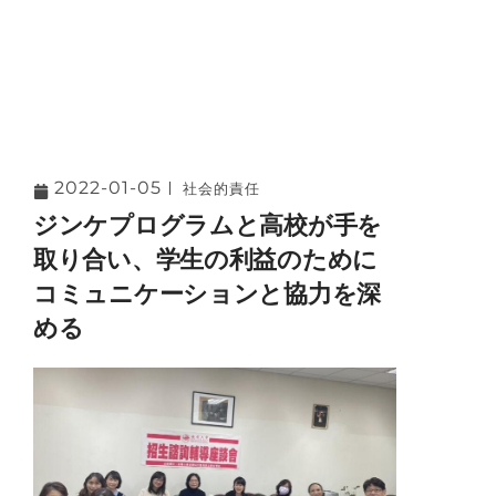
2022-01-05
社会的責任
ジンケプログラムと高校が手を
取り合い、学生の利益のために
コミュニケーションと協力を深
める