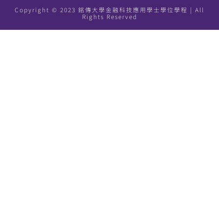
Copyright © 2023 銘傳大學金融科技應用學士學位學程 | All
Rights Reserved