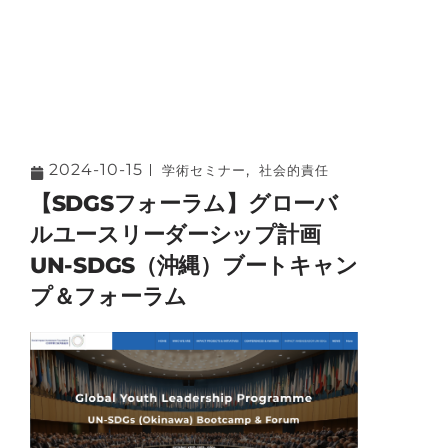
2024-10-15
,
学術セミナー
社会的責任
【SDGSフォーラム】グローバ
ルユースリーダーシップ計画
UN-SDGS（沖縄）ブートキャン
プ＆フォーラム