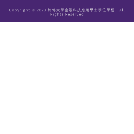
Copyright © 2023 銘傳大學金融科技應用學士學位學程 | All
Rights Reserved