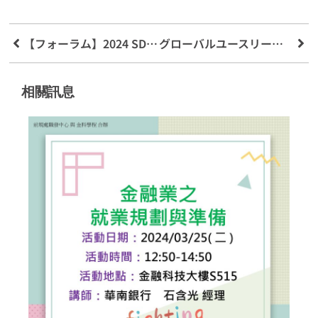
【フォーラム】2024 SDGsユースリーダーシップフォーラム
グローバルユースリーダーシッププログラム UN-SDGs（沖縄）トレーニングキャンプ＆フォーラム
相關訊息