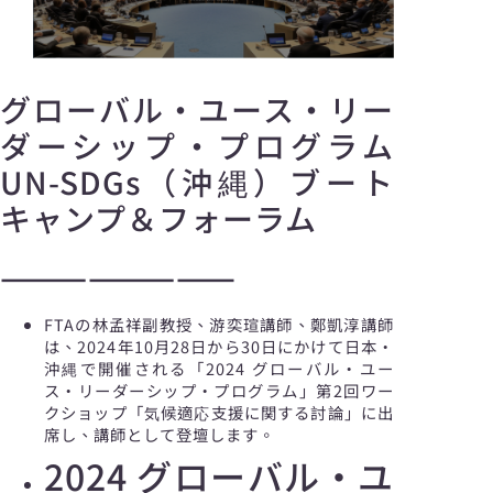
グローバル・ユース・リー
ダーシップ・プログラム
UN-SDGs（沖縄）ブート
キャンプ＆フォーラム
————————
FTAの林孟祥副教授、游奕瑄講師、鄭凱淳講師
は、2024年10月28日から30日にかけて日本・
沖縄で開催される「2024 グローバル・ユー
ス・リーダーシップ・プログラム」第2回ワー
クショップ「気候適応支援に関する討論」に出
席し、講師として登壇します。
2024 グローバル・ユ