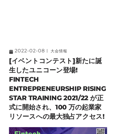
2022-02-08
大会情報
[イベントコンテスト]新たに誕
生したユニコーン登場!
FINTECH
ENTREPRENEURSHIP RISING
STAR TRAINING 2021/22 が正
式に開始され、100 万の起業家
リソースへの最大独占アクセス!