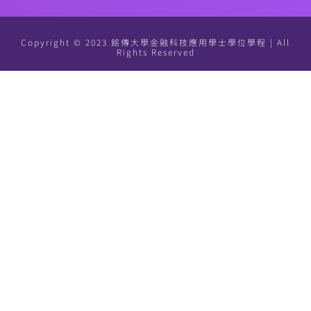
Copyright © 2023 銘傳大學金融科技應用學士學位學程 | All
Rights Reserved