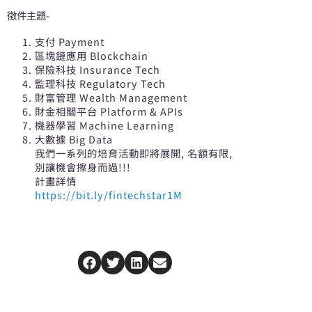
徵件主題-
支付 Payment
區塊鏈應用 Blockchain
保險科技 Insurance Tech
監理科技 Regulatory Tech
財富管理 Wealth Management
財金相關平台 Platform & APIs
機器學習 Machine Learning
大數據 Big Data
我們一系列的培育活動即將展開, 名額有限,
別讓機會擦身而過!!!
計畫詳情
https://bit.ly/fintechstar1M