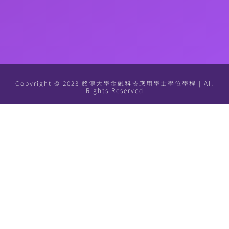
Copyright © 2023 銘傳大學金融科技應用學士學位學程 | All
Rights Reserved