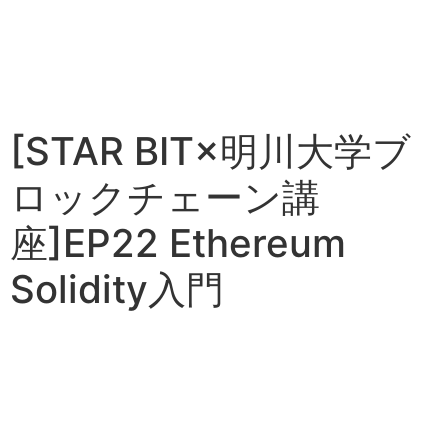
[STAR BIT×明川大学ブ
ロックチェーン講
座]EP22 Ethereum
Solidity入門