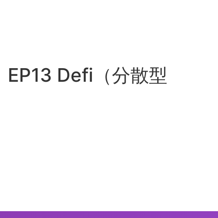
P13 Defi（分散型