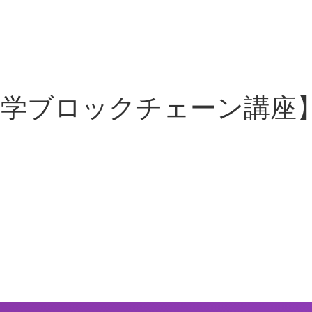
川大学ブロックチェーン講座】E