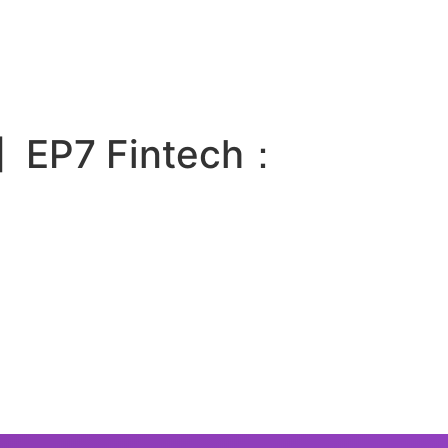
7 Fintech：