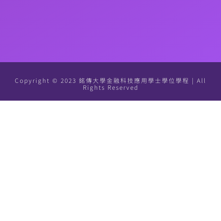
Copyright © 2023 銘傳大學金融科技應用學士學位學程 | All
Rights Reserved