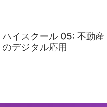
ハイスクール 05: 不動産
のデジタル応用