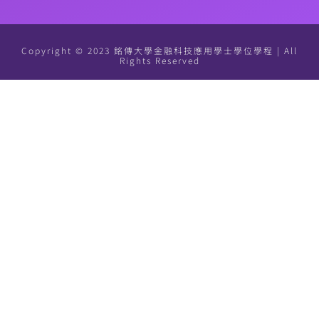
Copyright © 2023 銘傳大學金融科技應用學士學位學程 | All
Rights Reserved