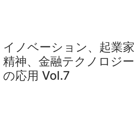
イノベーション、起業家
精神、金融テクノロジー
の応用 Vol.7