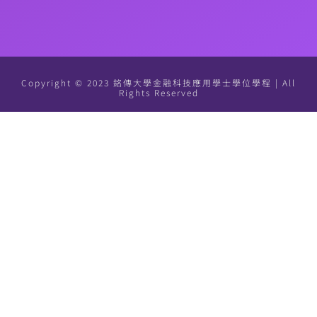
Copyright © 2023 銘傳大學金融科技應用學士學位學程 | All
Rights Reserved