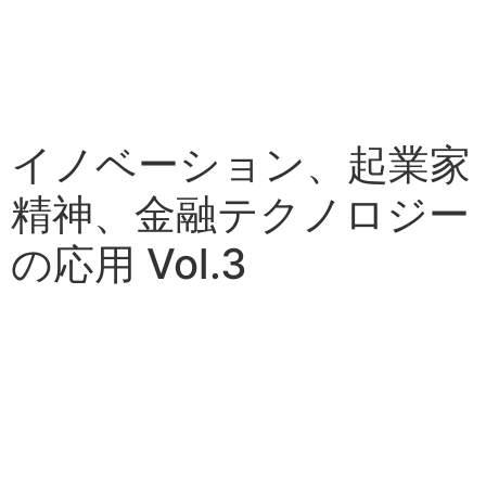
イノベーション、起業家
精神、金融テクノロジー
の応用 Vol.3