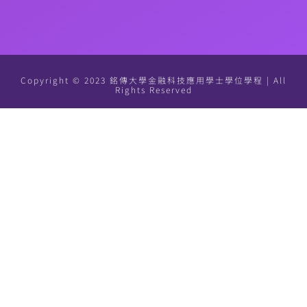
Copyright © 2023 銘傳大學金融科技應用學士學位學程 | All
Rights Reserved