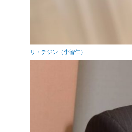
リ・チジン（李智仁）