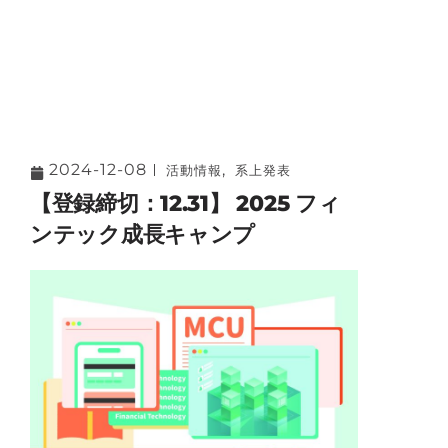
2024-12-08
,
活動情報
系上発表
【登録締切：12.31】 2025 フィ
ンテック成長キャンプ