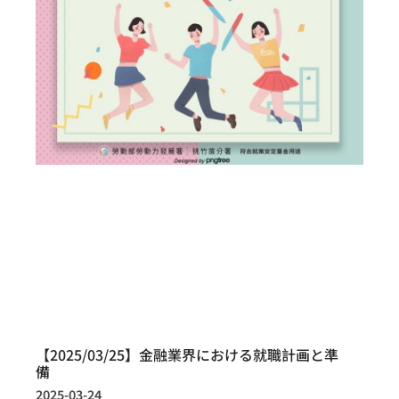
【2025/03/25】金融業界における就職計画と準
備
2025-03-24