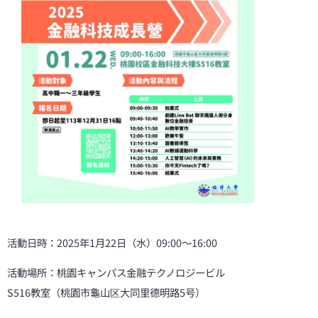
活動日時：2025年1月22日（水）09:00～16:00
活動場所：桃園キャンパス金融テクノロジービル
S516教室（桃園市龜山区大同里德明路5号）