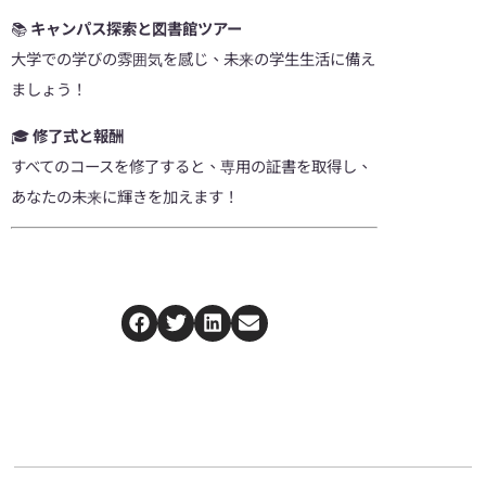
📚
キャンパス探索と図書館ツアー
大学での学びの雰囲気を感じ、未来の学生生活に備え
ましょう！
🎓
修了式と報酬
すべてのコースを修了すると、専用の証書を取得し、
あなたの未来に輝きを加えます！