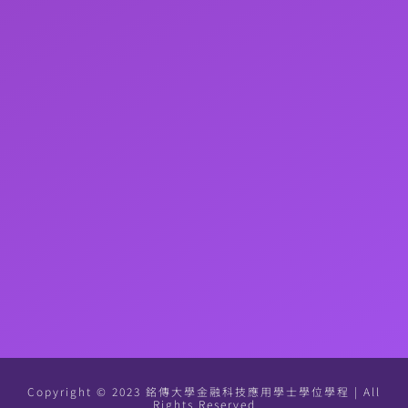
Copyright © 2023 銘傳大學金融科技應用學士學位學程 | All
Rights Reserved