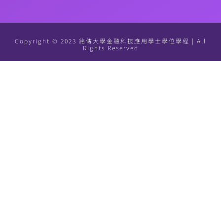
Copyright © 2023 銘傳大學金融科技應用學士學位學程 | All
Rights Reserved