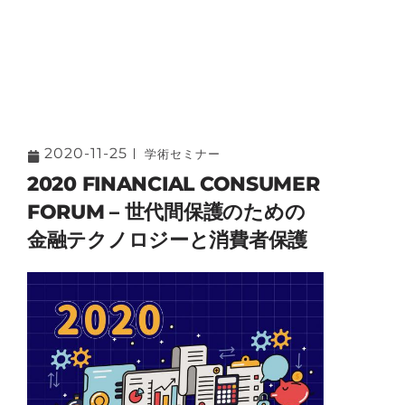
2020-11-25
学術セミナー
2020 FINANCIAL CONSUMER
FORUM – 世代間保護のための
金融テクノロジーと消費者保護