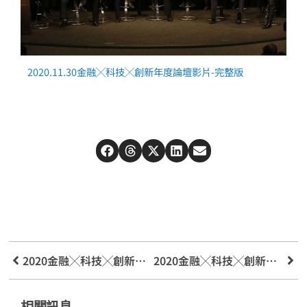
2020.11.30金融╳科技╳創新年度論壇影片-完整版
2020金融╳科技╳創新年度論壇影片-精華版
2020金融╳科技╳創新年度論壇
相關訊息