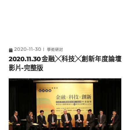
2020-11-30
學術研討
2020.11.30金融╳科技╳創新年度論壇
影片-完整版