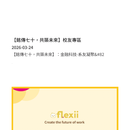
【銘傳七十，共築未來】校友專區
2026-03-24
【銘傳七十，共築未來】：金融科技-系友凝聚&#82
more >