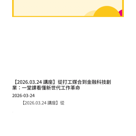
【2026.03.24 講座】從打工媒合到金融科技創
業：一堂課看懂新世代工作革命
2026-03-24
【2026.03.24 講座】從
more >