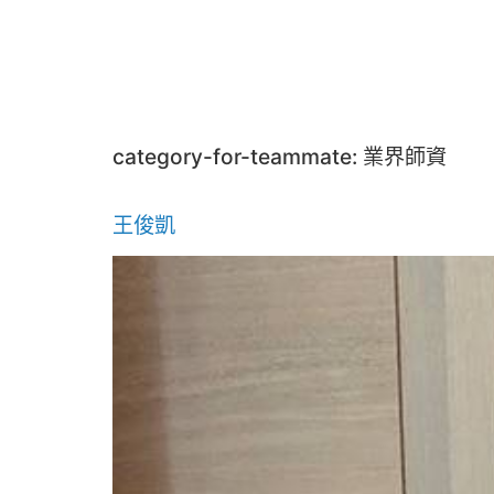
category-for-teammate:
業界師資
王俊凱