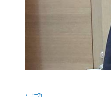
←
上一篇